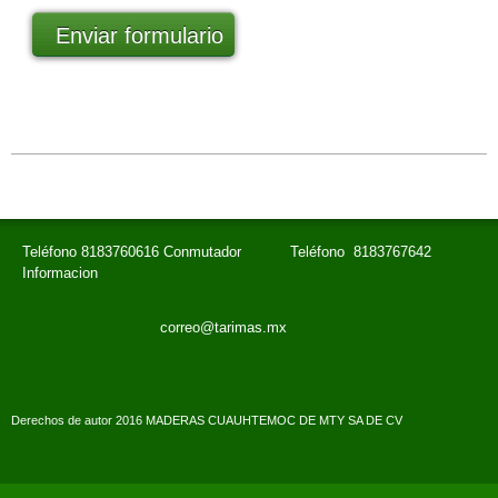
Enviar formulario
Teléfono 8183760616 Conmutador Teléfono 8183767642
Informacion
correo@tarimas.mx
Derechos de autor 2016 MADERAS CUAUHTEMOC DE MTY SA DE CV