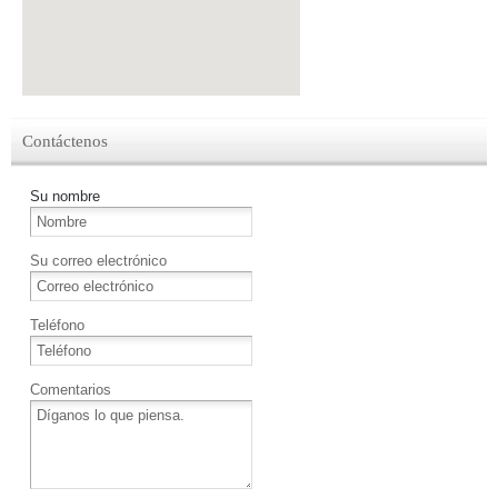
Contáctenos
Su nombre
Su correo electrónico
Teléfono
Comentarios