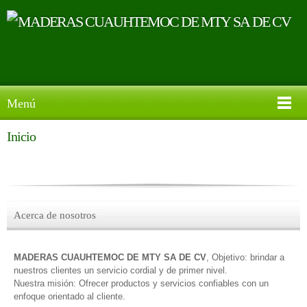
Menú
Inicio
Acerca de nosotros
MADERAS CUAUHTEMOC DE MTY SA DE CV
, Objetivo: brindar a
nuestros clientes un servicio cordial y de primer nivel.
Nuestra misión: Ofrecer productos y servicios confiables con un
enfoque orientado al cliente.